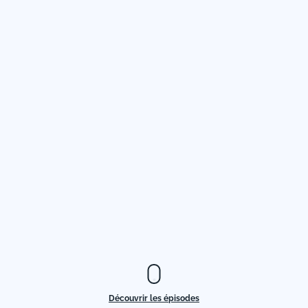
Découvrir les épisodes