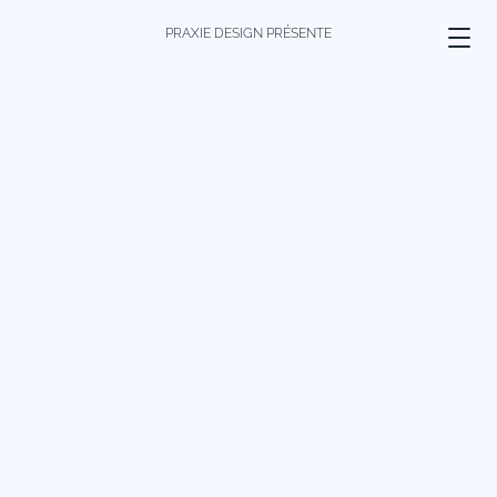
PRAXIE DESIGN PRÉSENTE