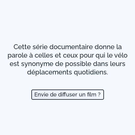
Cette série documentaire donne la
parole à celles et ceux pour qui le vélo
est synonyme de possible dans leurs
déplacements quotidiens.
Envie de diffuser un film ?